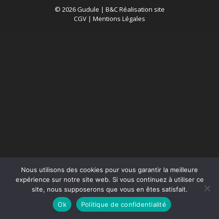
© 2026 Gudule |
B&C Réalisation site
CGV
|
Mentions Légales
Nous utilisons des cookies pour vous garantir la meilleure
expérience sur notre site web. Si vous continuez à utiliser ce
site, nous supposerons que vous en êtes satisfait.
Ok
Politique de confidentialité