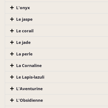
L'onyx
Le jaspe
Le corail
Le jade
La perle
La Cornaline
Le Lapis-lazuli
L'Aventurine
L'Obsidienne