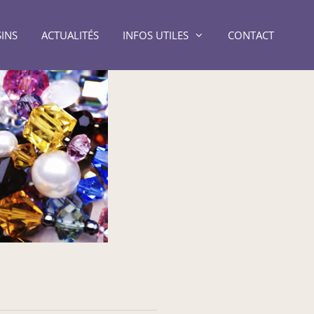
INS
ACTUALITÉS
INFOS UTILES
CONTACT