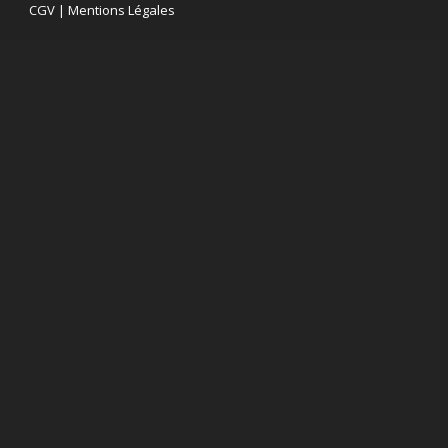
CGV
|
Mentions Légales