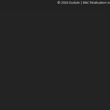
© 2026 Gudule |
B&C Réalisation si