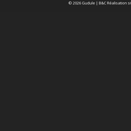
© 2026 Gudule |
B&C Réalisation si