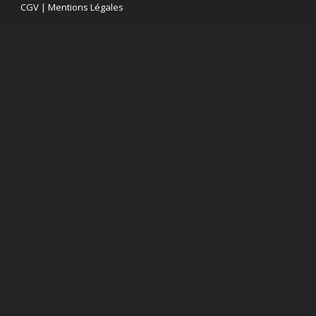
CGV
|
Mentions Légales