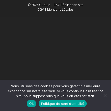
© 2026 Gudule |
B&C Réalisation site
CGV
|
Mentions Légales
Nous utilisons des cookies pour vous garantir la meilleure
expérience sur notre site web. Si vous continuez à utiliser ce
site, nous supposerons que vous en êtes satisfait.
Ok
Politique de confidentialité