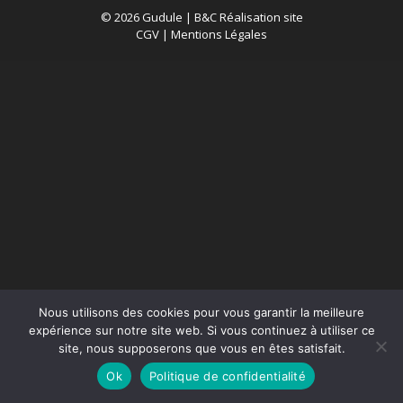
© 2026 Gudule |
B&C Réalisation site
CGV
|
Mentions Légales
Nous utilisons des cookies pour vous garantir la meilleure
expérience sur notre site web. Si vous continuez à utiliser ce
site, nous supposerons que vous en êtes satisfait.
Ok
Politique de confidentialité