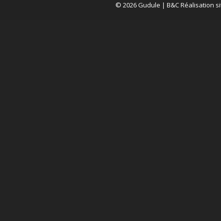
© 2026 Gudule |
B&C Réalisation si