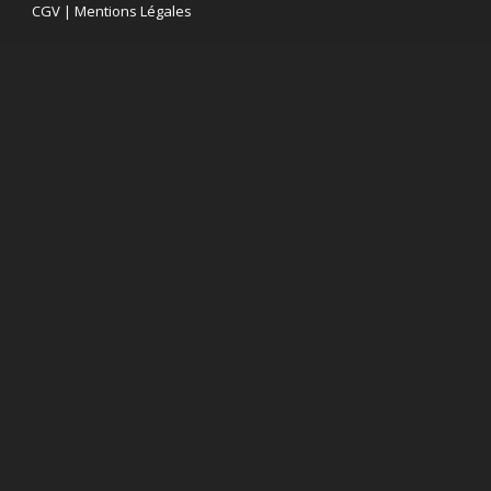
CGV
|
Mentions Légales