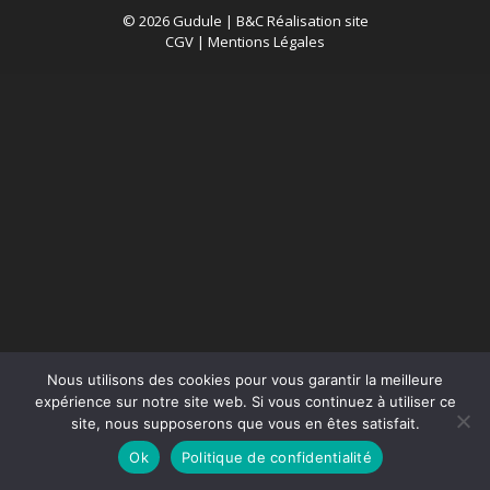
© 2026 Gudule |
B&C Réalisation site
CGV
|
Mentions Légales
Nous utilisons des cookies pour vous garantir la meilleure
expérience sur notre site web. Si vous continuez à utiliser ce
site, nous supposerons que vous en êtes satisfait.
Ok
Politique de confidentialité