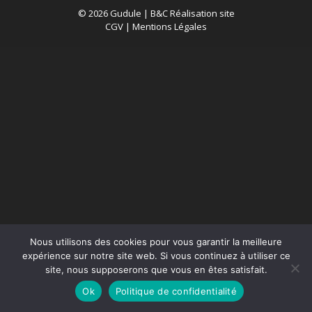
© 2026 Gudule |
B&C Réalisation site
CGV
|
Mentions Légales
Nous utilisons des cookies pour vous garantir la meilleure
expérience sur notre site web. Si vous continuez à utiliser ce
site, nous supposerons que vous en êtes satisfait.
Ok
Politique de confidentialité