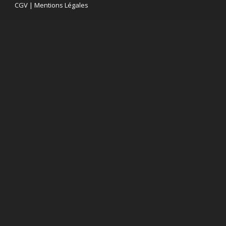
CGV
|
Mentions Légales