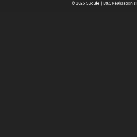
© 2026 Gudule |
B&C Réalisation si