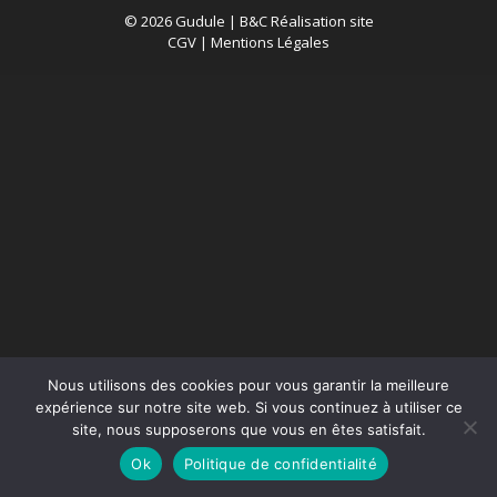
© 2026 Gudule |
B&C Réalisation site
CGV
|
Mentions Légales
Nous utilisons des cookies pour vous garantir la meilleure
expérience sur notre site web. Si vous continuez à utiliser ce
site, nous supposerons que vous en êtes satisfait.
Ok
Politique de confidentialité