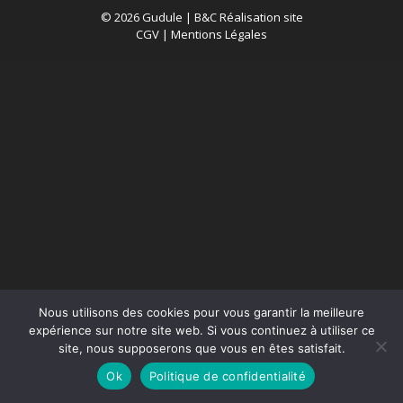
© 2026 Gudule |
B&C Réalisation site
CGV
|
Mentions Légales
Nous utilisons des cookies pour vous garantir la meilleure
expérience sur notre site web. Si vous continuez à utiliser ce
site, nous supposerons que vous en êtes satisfait.
Ok
Politique de confidentialité