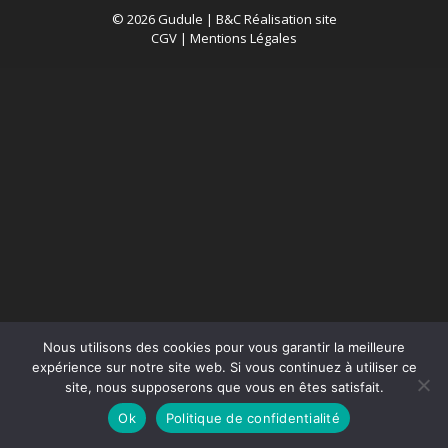
© 2026 Gudule |
B&C Réalisation site
CGV
|
Mentions Légales
Nous utilisons des cookies pour vous garantir la meilleure
expérience sur notre site web. Si vous continuez à utiliser ce
site, nous supposerons que vous en êtes satisfait.
Ok
Politique de confidentialité