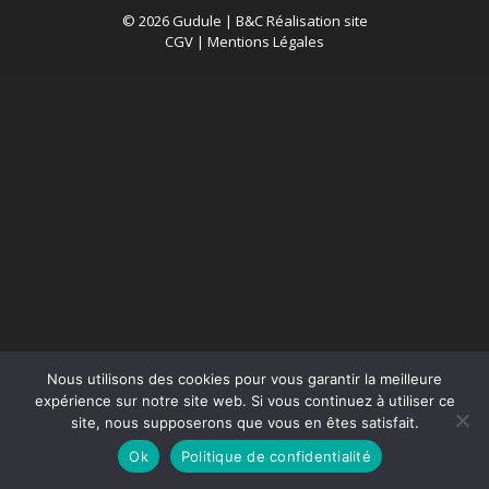
© 2026 Gudule |
B&C Réalisation site
CGV
|
Mentions Légales
Nous utilisons des cookies pour vous garantir la meilleure
expérience sur notre site web. Si vous continuez à utiliser ce
site, nous supposerons que vous en êtes satisfait.
Ok
Politique de confidentialité