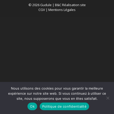
© 2026 Gudule |
B&C Réalisation site
CGV
|
Mentions Légales
Nous utilisons des cookies pour vous garantir la meilleure
expérience sur notre site web. Si vous continuez à utiliser ce
site, nous supposerons que vous en êtes satisfait.
Ok
Politique de confidentialité