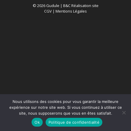
© 2026 Gudule |
B&C Réalisation site
CGV
|
Mentions Légales
Nous utilisons des cookies pour vous garantir la meilleure
expérience sur notre site web. Si vous continuez à utiliser ce
site, nous supposerons que vous en êtes satisfait.
Ok
Politique de confidentialité