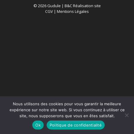
© 2026 Gudule |
B&C Réalisation site
CGV
|
Mentions Légales
Nous utilisons des cookies pour vous garantir la meilleure
expérience sur notre site web. Si vous continuez à utiliser ce
site, nous supposerons que vous en êtes satisfait.
Ok
Politique de confidentialité