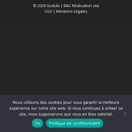
© 2026 Gudule |
B&C Réalisation site
CGV
|
Mentions Légales
Nous utilisons des cookies pour vous garantir la meilleure
expérience sur notre site web. Si vous continuez à utiliser ce
site, nous supposerons que vous en êtes satisfait.
Ok
Politique de confidentialité