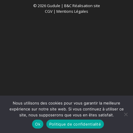
© 2026 Gudule |
B&C Réalisation site
CGV
|
Mentions Légales
Nous utilisons des cookies pour vous garantir la meilleure
expérience sur notre site web. Si vous continuez à utiliser ce
site, nous supposerons que vous en êtes satisfait.
Ok
Politique de confidentialité