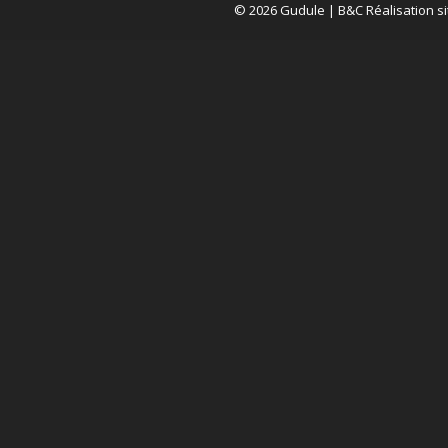
© 2026 Gudule |
B&C Réalisation si