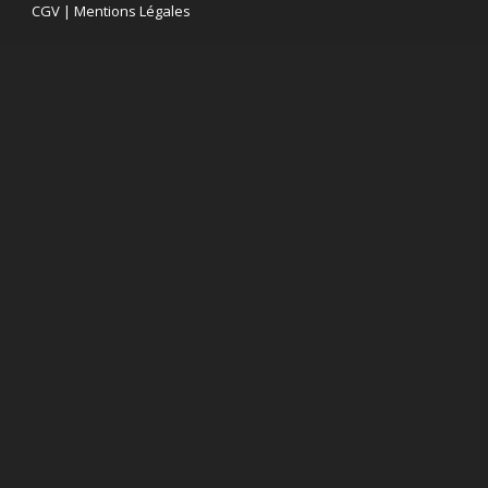
CGV
|
Mentions Légales