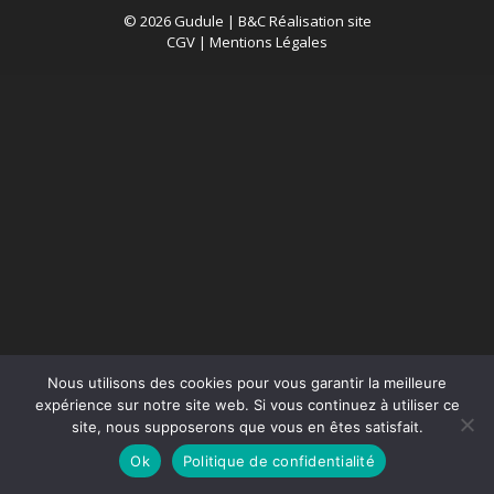
© 2026 Gudule |
B&C Réalisation site
CGV
|
Mentions Légales
Nous utilisons des cookies pour vous garantir la meilleure
expérience sur notre site web. Si vous continuez à utiliser ce
site, nous supposerons que vous en êtes satisfait.
Ok
Politique de confidentialité