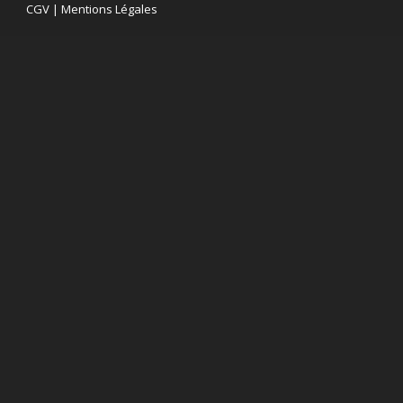
CGV
|
Mentions Légales