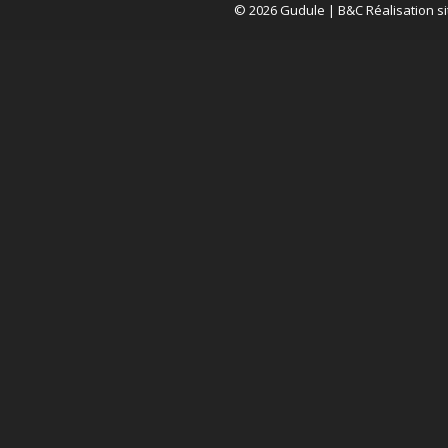
© 2026 Gudule |
B&C Réalisation si