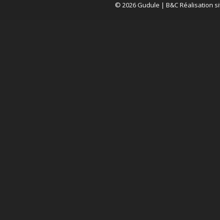
© 2026 Gudule |
B&C Réalisation si