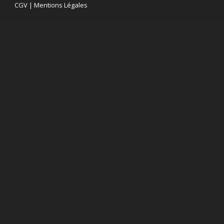
CGV
|
Mentions Légales