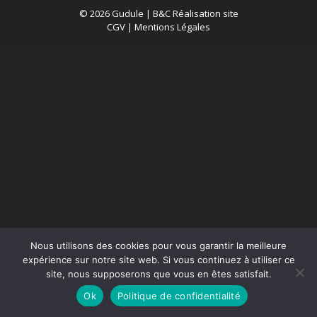
© 2026 Gudule |
B&C Réalisation site
CGV
|
Mentions Légales
Nous utilisons des cookies pour vous garantir la meilleure
expérience sur notre site web. Si vous continuez à utiliser ce
site, nous supposerons que vous en êtes satisfait.
Ok
Politique de confidentialité