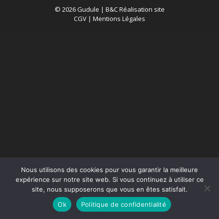
© 2026 Gudule |
B&C Réalisation site
CGV
|
Mentions Légales
Nous utilisons des cookies pour vous garantir la meilleure
expérience sur notre site web. Si vous continuez à utiliser ce
site, nous supposerons que vous en êtes satisfait.
Ok
Politique de confidentialité