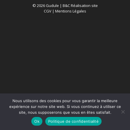
© 2026 Gudule |
B&C Réalisation site
CGV
|
Mentions Légales
Nous utilisons des cookies pour vous garantir la meilleure
expérience sur notre site web. Si vous continuez à utiliser ce
site, nous supposerons que vous en êtes satisfait.
Ok
Politique de confidentialité