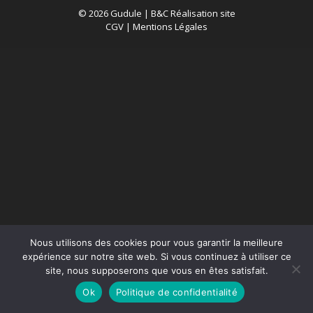
© 2026 Gudule |
B&C Réalisation site
CGV
|
Mentions Légales
Nous utilisons des cookies pour vous garantir la meilleure
expérience sur notre site web. Si vous continuez à utiliser ce
site, nous supposerons que vous en êtes satisfait.
Ok
Politique de confidentialité