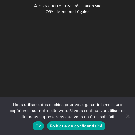
© 2026 Gudule |
B&C Réalisation site
CGV
|
Mentions Légales
Nous utilisons des cookies pour vous garantir la meilleure
expérience sur notre site web. Si vous continuez à utiliser ce
site, nous supposerons que vous en êtes satisfait.
Ok
Politique de confidentialité