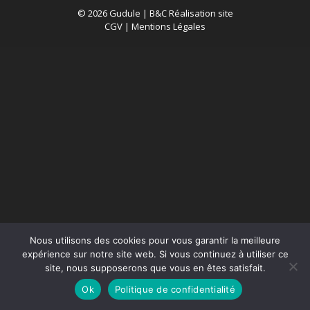
© 2026 Gudule |
B&C Réalisation site
CGV
|
Mentions Légales
Nous utilisons des cookies pour vous garantir la meilleure
expérience sur notre site web. Si vous continuez à utiliser ce
site, nous supposerons que vous en êtes satisfait.
Ok
Politique de confidentialité