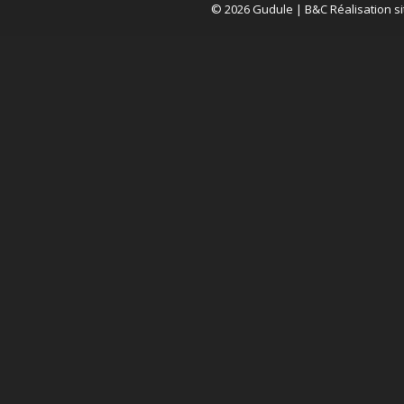
© 2026 Gudule |
B&C Réalisation si