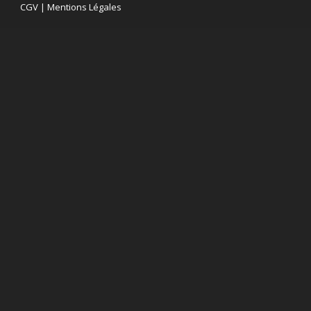
CGV
|
Mentions Légales