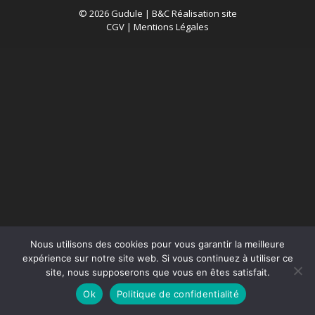
© 2026 Gudule |
B&C Réalisation site
CGV
|
Mentions Légales
Nous utilisons des cookies pour vous garantir la meilleure
expérience sur notre site web. Si vous continuez à utiliser ce
site, nous supposerons que vous en êtes satisfait.
Ok
Politique de confidentialité