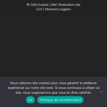
© 2026 Gudule |
B&C Réalisation site
CGV
|
Mentions Légales
Nous utilisons des cookies pour vous garantir la meilleure
expérience sur notre site web. Si vous continuez à utiliser ce
site, nous supposerons que vous en êtes satisfait.
Ok
Politique de confidentialité