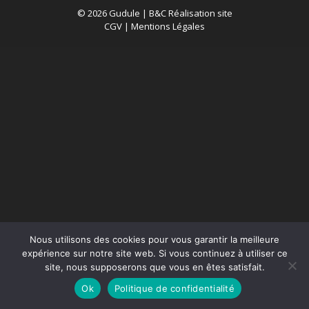
© 2026 Gudule |
B&C Réalisation site
CGV
|
Mentions Légales
Nous utilisons des cookies pour vous garantir la meilleure
expérience sur notre site web. Si vous continuez à utiliser ce
site, nous supposerons que vous en êtes satisfait.
Ok
Politique de confidentialité