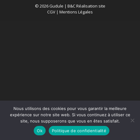
© 2026 Gudule |
B&C Réalisation site
CGV
|
Mentions Légales
Nous utilisons des cookies pour vous garantir la meilleure
expérience sur notre site web. Si vous continuez à utiliser ce
site, nous supposerons que vous en êtes satisfait.
Ok
Politique de confidentialité