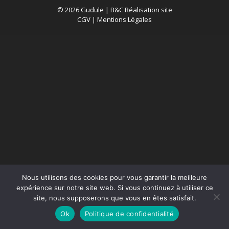
© 2026 Gudule |
B&C Réalisation site
CGV
|
Mentions Légales
Nous utilisons des cookies pour vous garantir la meilleure
expérience sur notre site web. Si vous continuez à utiliser ce
site, nous supposerons que vous en êtes satisfait.
Ok
Politique de confidentialité