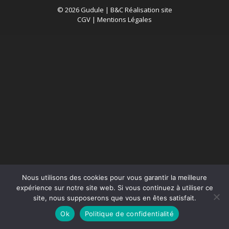
© 2026 Gudule |
B&C Réalisation site
CGV
|
Mentions Légales
Nous utilisons des cookies pour vous garantir la meilleure
expérience sur notre site web. Si vous continuez à utiliser ce
site, nous supposerons que vous en êtes satisfait.
Ok
Politique de confidentialité