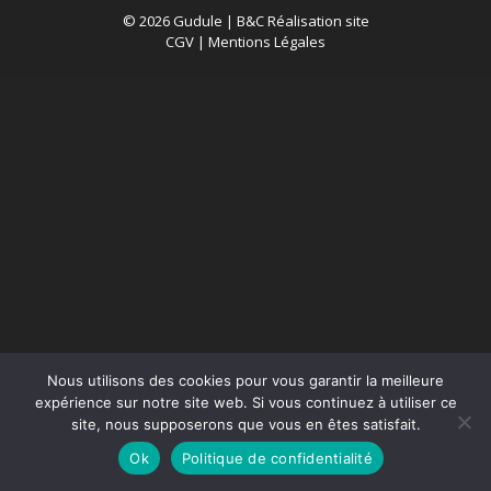
© 2026 Gudule |
B&C Réalisation site
CGV
|
Mentions Légales
Nous utilisons des cookies pour vous garantir la meilleure
expérience sur notre site web. Si vous continuez à utiliser ce
site, nous supposerons que vous en êtes satisfait.
Ok
Politique de confidentialité