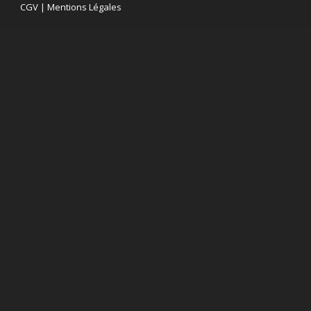
CGV
|
Mentions Légales