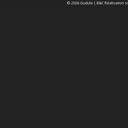
© 2026 Gudule |
B&C Réalisation si