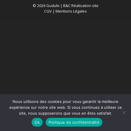
© 2026 Gudule |
B&C Réalisation site
CGV
|
Mentions Légales
Nous utilisons des cookies pour vous garantir la meilleure
expérience sur notre site web. Si vous continuez à utiliser ce
site, nous supposerons que vous en êtes satisfait.
Ok
Politique de confidentialité