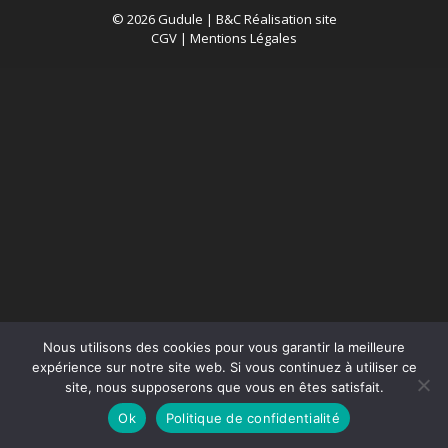
© 2026 Gudule |
B&C Réalisation site
CGV
|
Mentions Légales
Nous utilisons des cookies pour vous garantir la meilleure
expérience sur notre site web. Si vous continuez à utiliser ce
site, nous supposerons que vous en êtes satisfait.
Ok
Politique de confidentialité