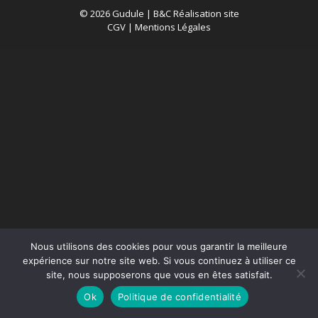
© 2026 Gudule |
B&C Réalisation site
CGV
|
Mentions Légales
Nous utilisons des cookies pour vous garantir la meilleure
expérience sur notre site web. Si vous continuez à utiliser ce
site, nous supposerons que vous en êtes satisfait.
Ok
Politique de confidentialité