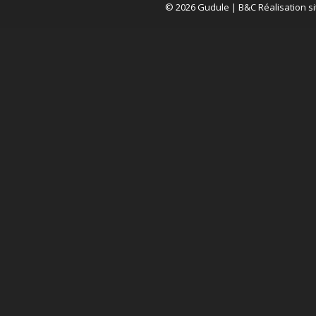
© 2026 Gudule |
B&C Réalisation si