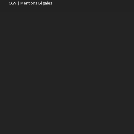
CGV
|
Mentions Légales