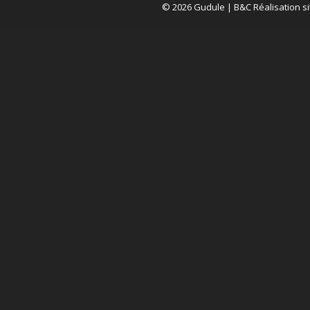
© 2026 Gudule |
B&C Réalisation si