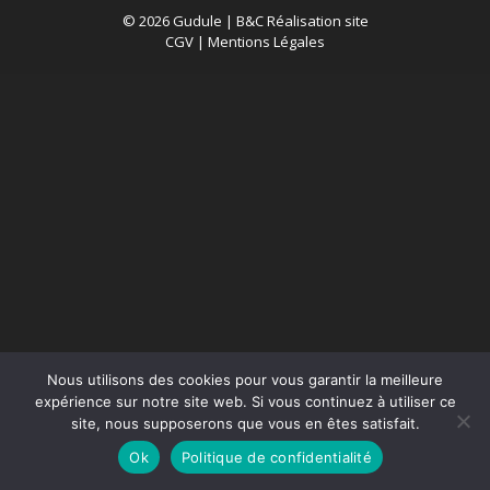
© 2026 Gudule |
B&C Réalisation site
CGV
|
Mentions Légales
Nous utilisons des cookies pour vous garantir la meilleure
expérience sur notre site web. Si vous continuez à utiliser ce
site, nous supposerons que vous en êtes satisfait.
Ok
Politique de confidentialité