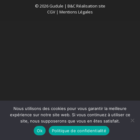
© 2026 Gudule |
B&C Réalisation site
CGV
|
Mentions Légales
Nous utilisons des cookies pour vous garantir la meilleure
expérience sur notre site web. Si vous continuez à utiliser ce
site, nous supposerons que vous en êtes satisfait.
Ok
Politique de confidentialité