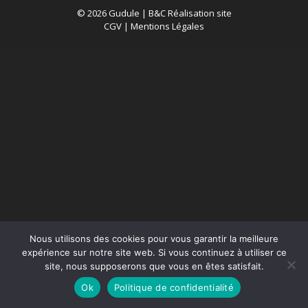
© 2026 Gudule |
B&C Réalisation site
CGV
|
Mentions Légales
Nous utilisons des cookies pour vous garantir la meilleure
expérience sur notre site web. Si vous continuez à utiliser ce
site, nous supposerons que vous en êtes satisfait.
Ok
Politique de confidentialité