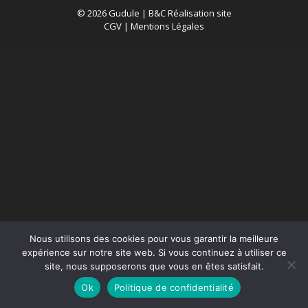
© 2026 Gudule |
B&C Réalisation site
CGV
|
Mentions Légales
Nous utilisons des cookies pour vous garantir la meilleure
expérience sur notre site web. Si vous continuez à utiliser ce
site, nous supposerons que vous en êtes satisfait.
Ok
Politique de confidentialité