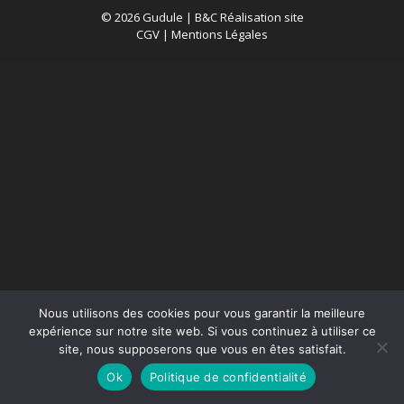
© 2026 Gudule |
B&C Réalisation site
CGV
|
Mentions Légales
Nous utilisons des cookies pour vous garantir la meilleure
expérience sur notre site web. Si vous continuez à utiliser ce
site, nous supposerons que vous en êtes satisfait.
Ok
Politique de confidentialité