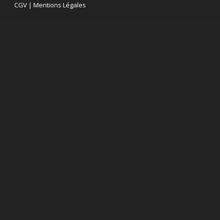
CGV
|
Mentions Légales