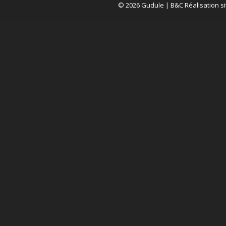
© 2026 Gudule |
B&C Réalisation si