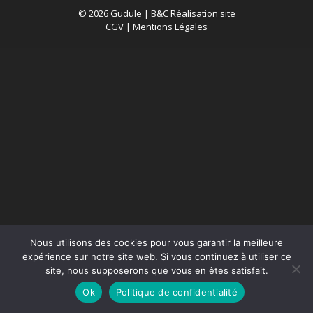
© 2026 Gudule |
B&C Réalisation site
CGV
|
Mentions Légales
Nous utilisons des cookies pour vous garantir la meilleure
expérience sur notre site web. Si vous continuez à utiliser ce
site, nous supposerons que vous en êtes satisfait.
Ok
Politique de confidentialité